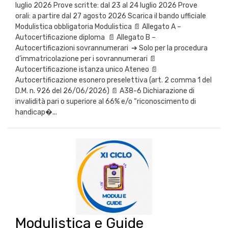
luglio 2026 Prove scritte: dal 23 al 24 luglio 2026 Prove
orali: a partire dal 27 agosto 2026 Scarica il bando ufficiale
Modulistica obbligatoria Modulistica 📄 Allegato A –
Autocertificazione diploma 📄 Allegato B –
Autocertificazioni sovrannumerari ➔ Solo per la procedura
d’immatricolazione per i sovrannumerari 📄
Autocertificazione istanza unico Ateneo 📄
Autocertificazione esonero preselettiva (art. 2 comma 1 del
D.M. n. 926 del 26/06/2026) 📄 A38-6 Dichiarazione di
invalidità pari o superiore al 66% e/o “riconoscimento di
handicap�...
Modulistica e Guide