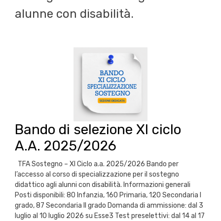
alunne con disabilità.
Bando di selezione XI ciclo
A.A. 2025/2026
TFA Sostegno – XI Ciclo a.a. 2025/2026 Bando per
l’accesso al corso di specializzazione per il sostegno
didattico agli alunni con disabilità. Informazioni generali
Posti disponibili: 80 Infanzia, 160 Primaria, 120 Secondaria I
grado, 87 Secondaria II grado Domanda di ammissione: dal 3
luglio al 10 luglio 2026 su Esse3 Test preselettivi: dal 14 al 17