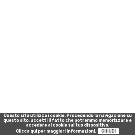
Questo sito utilizza i cookie. Procedendo la navigazione su
questo sito, accetti il fatto che potremmo memorizzare e
accedere ai cookie sul tuo dispositivo.
Clicca qui per maggiori informazioni.
CHIUDI