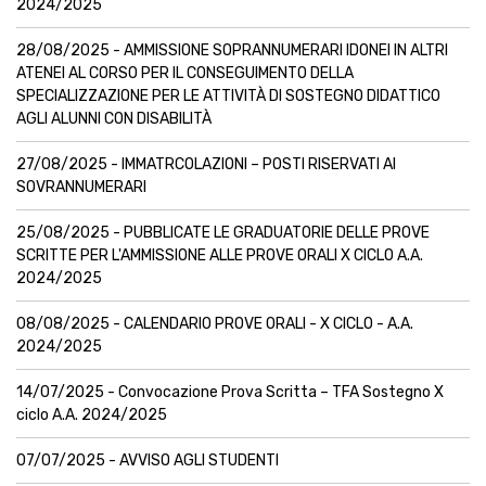
2024/2025
28/08/2025 - AMMISSIONE SOPRANNUMERARI IDONEI IN ALTRI
ATENEI AL CORSO PER IL CONSEGUIMENTO DELLA
SPECIALIZZAZIONE PER LE ATTIVITÀ DI SOSTEGNO DIDATTICO
AGLI ALUNNI CON DISABILITÀ
27/08/2025 - IMMATRCOLAZIONI – POSTI RISERVATI AI
SOVRANNUMERARI
25/08/2025 - PUBBLICATE LE GRADUATORIE DELLE PROVE
SCRITTE PER L'AMMISSIONE ALLE PROVE ORALI X CICLO A.A.
2024/2025
08/08/2025 - CALENDARIO PROVE ORALI - X CICLO - A.A.
2024/2025
14/07/2025 - Convocazione Prova Scritta – TFA Sostegno X
ciclo A.A. 2024/2025
07/07/2025 - AVVISO AGLI STUDENTI