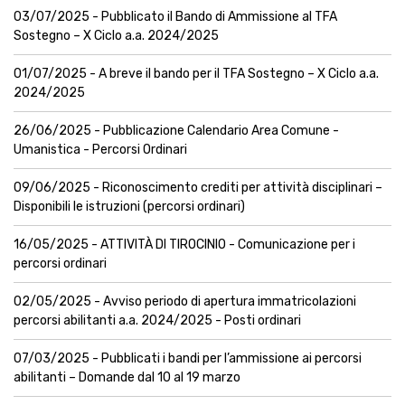
03/07/2025 - Pubblicato il Bando di Ammissione al TFA
Sostegno – X Ciclo a.a. 2024/2025
01/07/2025 - A breve il bando per il TFA Sostegno – X Ciclo a.a.
2024/2025
26/06/2025 - Pubblicazione Calendario Area Comune -
Umanistica - Percorsi Ordinari
09/06/2025 - Riconoscimento crediti per attività disciplinari –
Disponibili le istruzioni (percorsi ordinari)
16/05/2025 - ATTIVITÀ DI TIROCINIO - Comunicazione per i
percorsi ordinari
02/05/2025 - Avviso periodo di apertura immatricolazioni
percorsi abilitanti a.a. 2024/2025 - Posti ordinari
07/03/2025 - Pubblicati i bandi per l’ammissione ai percorsi
abilitanti – Domande dal 10 al 19 marzo