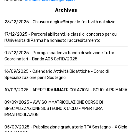
Archives
23/12/2025 - Chiusura degli uffici per le festività natalizie
17/12/2025 - Percorsi abilitanti: le classi di concorso per cui
l’Università di Parma ha richiesto l’accreditamento
02/12/2025 - Proroga scadenza bando di selezione Tutor
Coordinatori – Bando A05 CeFID/2025
16/09/2025 - Calendario Attività Didattiche - Corso di
Specializzazione per il Sostegno
10/09/2025 - APERTURA IMMATRICOLAZIONI - SCUOLA PRIMARIA
09/09/2025 - AVVISO IMMATRICOLAZIONE CORSO DI
SPECIALIZZAZIONE SOSTEGNO X CICLO - APERTURA
IMMATRICOLAZIONI
05/09/2025 - Pubblicazione graduatorie TFA Sostegno - X Ciclo