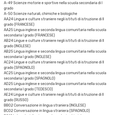
A-49 Scienze motorie e sportive nella scuola secondaria di I
grado
A-50 Scienze naturali, chimiche e biologiche
AA24 Lingue e culture straniere negli istituti di istruzione di II
grado (FRANCESE)
AA25 Lingua inglese e seconda lingua comunitaria nella scuola
secondaria I grado (FRANCESE)
AB24 Lingue e culture straniere negli istituti di istruzione di II
grado (INGLESE)
AB25 Lingua inglese e seconda lingua comunitaria nella scuola
secondaria I grado (INGLESE)
AC24 Lingue e culture straniere negli istituti di istruzione di II
grado (SPAGNOLO)
AC25 Lingua inglese e seconda lingua comunitaria nella scuola
secondaria I grado (SPAGNOLO)
AD25 Lingua inglese e seconda lingua comunitaria nella scuola
secondaria I grado (TEDESCO)
AE24 Lingue e culture straniere negli istituti di istruzione di II
grado (RUSSO)
BB02 Conversazione in lingua straniera (INGLESE)
BC02 Conversazione in lingua straniera (SPAGNOLO)